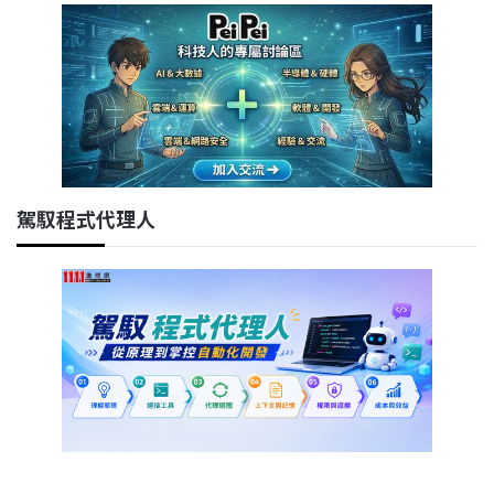
駕馭程式代理人