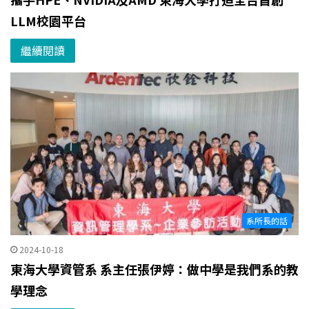
LLM校園平台
繼續閱讀
系所長的話
2024-10-18
東海大學資管系 系主任張伊婷：做中學是我們系的教
學理念