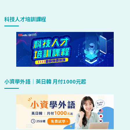
科技人才培訓課程
小資學外語｜英日韓 月付1000元起