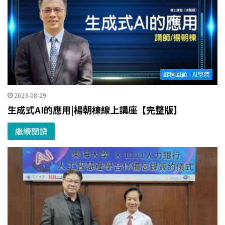
課程回顧 - AI學院
2023-08-29
生成式AI的應用|楊朝棟線上講座【完整版】
繼續閱讀