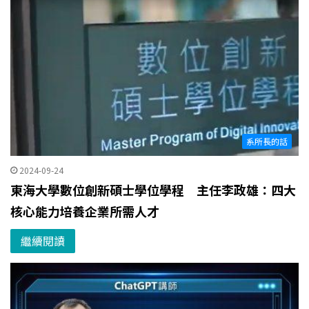
系所長的話
2024-09-24
東海大學數位創新碩士學位學程 主任李政雄：四大
核心能力培養企業所需人才
繼續閱讀