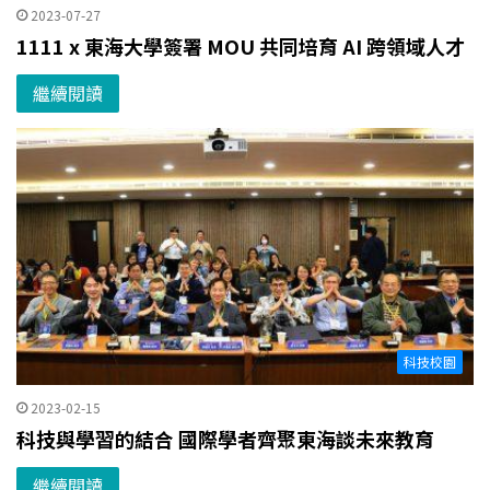
2023-07-27
1111 x 東海大學簽署 MOU 共同培育 AI 跨領域人才
繼續閱讀
科技校園
2023-02-15
科技與學習的結合 國際學者齊聚東海談未來教育
繼續閱讀