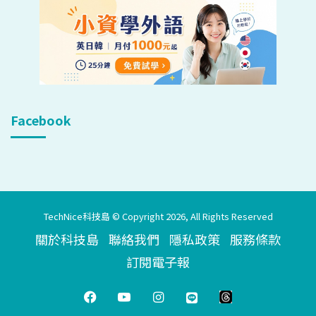
Facebook
TechNice科技島 © Copyright 2026, All Rights Reserved
關於科技島
聯絡我們
隱私政策
服務條款
訂閱電子報