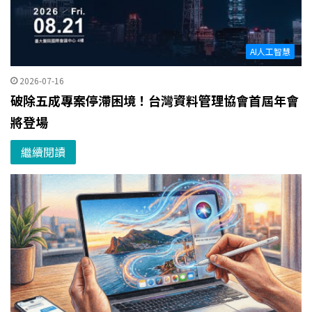
AI人工智慧
2026-07-16
破除五成專案停滯困境！台灣資料管理協會首屆年會
將登場
繼續閱讀