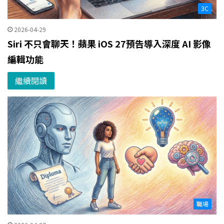
3C
2026-04-29
Siri 不只會聊天！蘋果 iOS 27預告導入深度 AI 影像
編輯功能
繼續閱讀
職場