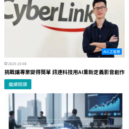
AI人工智慧
2025-10-08
挑戰讓專業變得簡單 訊連科技用AI重新定義影音創作
繼續閱讀