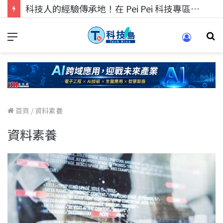
科技人的經驗傳承地！在 Pei Pei 科技專區，與學弟妹交流最硬核的技術
首頁
/
資料素養
資料素養