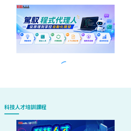
科技人才培訓課程