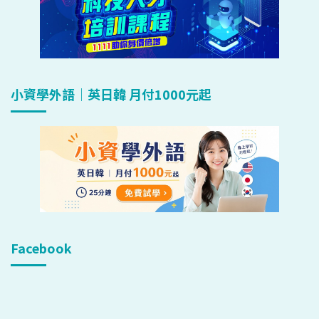
小資學外語｜英日韓 月付1000元起
Facebook