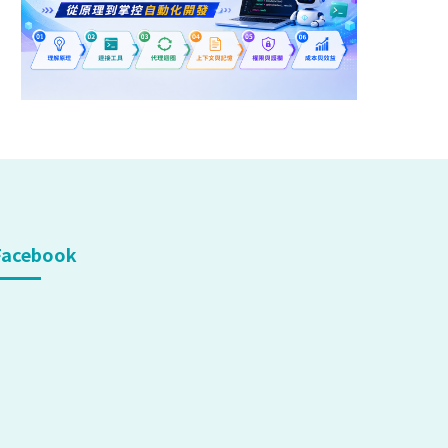
Facebook