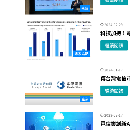
繼續閱讀
永續
2024-02-29
科技加持！電
繼續閱讀
專家論點
2024-01-17
傳台灣電信
繼續閱讀
產業
2023-03-17
電信業創新A