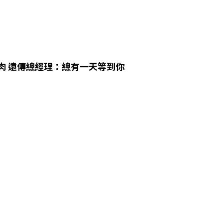
肉 遠傳總經理：總有一天等到你