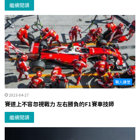
繼續閱讀
職人講堂
2023-04-27
賽道上不容忽視戰力 左右勝負的F1賽車技師
繼續閱讀