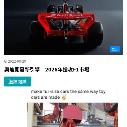
生活
2022-08-29
奧迪開發新引擎 2026年搶攻F1市場
繼續閱讀