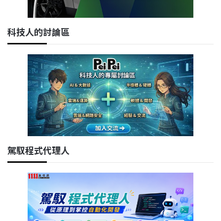
科技人的討論區
駕馭程式代理人