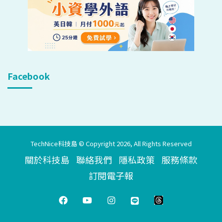
Facebook
TechNice科技島 © Copyright 2026, All Rights Reserved
關於科技島
聯絡我們
隱私政策
服務條款
訂閱電子報