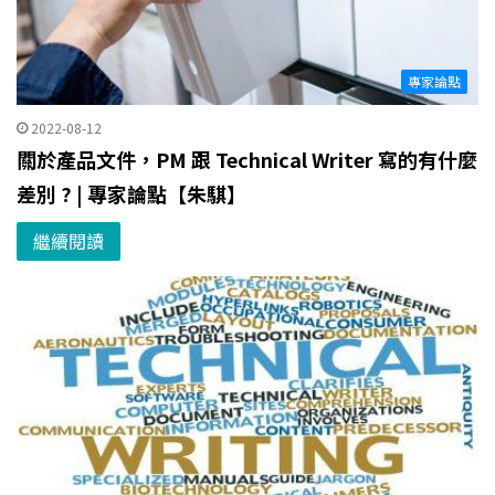
專家論點
2022-08-12
關於產品文件，PM 跟 Technical Writer 寫的有什麼
差別 ? | 專家論點【朱騏】
繼續閱讀