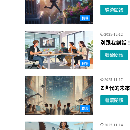
繼續閱讀
職場
2025-12-12
別跟我講話
繼續閱讀
職場
2025-11-17
Z世代的未來
繼續閱讀
職場
2025-11-14