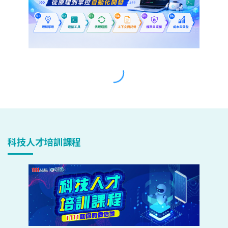
科技人才培訓課程