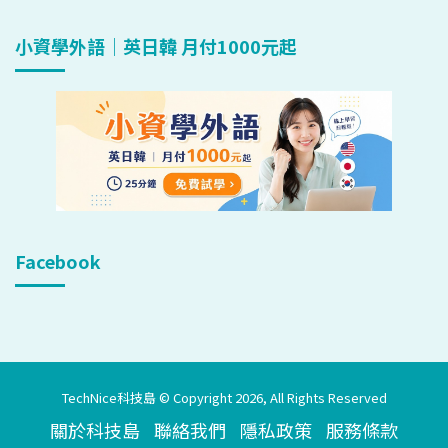
小資學外語｜英日韓 月付1000元起
Facebook
TechNice科技島 © Copyright 2026, All Rights Reserved
關於科技島
聯絡我們
隱私政策
服務條款