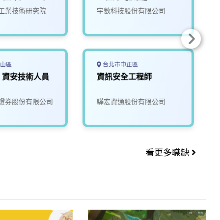
工業技術研究院
宇數科技股份有限公司
山區
台北市中正區
】資安技術人員
資訊安全工程師
證券股份有限公司
驊宏資通股份有限公司
看更多職缺