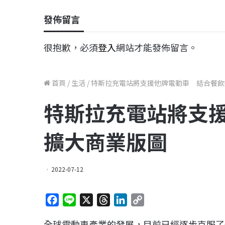
發佈留言
很抱歉，必須
登入
網站才能發佈留言。