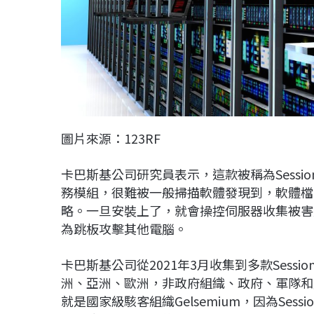
圖片來源：123RF
卡巴斯基公司研究員表示，這款被稱為Sessio
務模組，很難被一般掃描軟體發現到，軟體檔
略。一旦安裝上了，就會操控伺服器收集被害
為跳板攻擊其他電腦。
卡巴斯基公司從2021年3月收集到多款Sessi
洲、亞洲、歐洲，非政府組織、政府、軍隊和
就是國家級駭客組織Gelsemium，因為Sessi