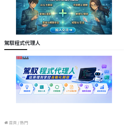
駕馭程式代理人