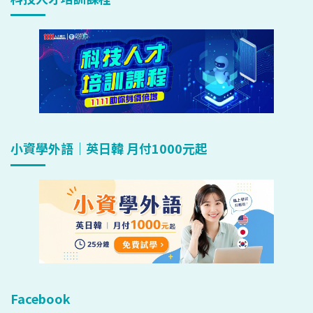
小資學外語｜英日韓 月付1000元起
Facebook