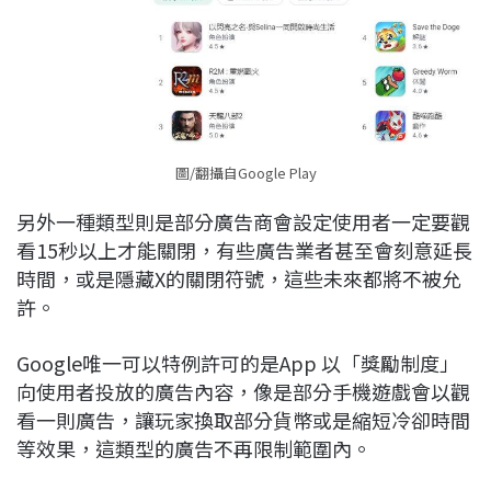
圖/翻攝自Google Play
另外一種類型則是部分廣告商會設定使用者一定要觀
看15秒以上才能關閉，有些廣告業者甚至會刻意延長
時間，或是隱藏X的關閉符號，這些未來都將不被允
許。
Google唯一可以特例許可的是App 以「獎勵制度」
向使用者投放的廣告內容，像是部分手機遊戲會以觀
看一則廣告，讓玩家換取部分貨幣或是縮短冷卻時間
等效果，這類型的廣告不再限制範圍內。