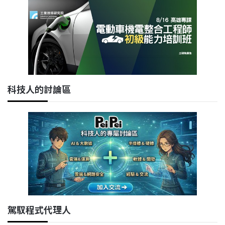
科技人的討論區
駕馭程式代理人