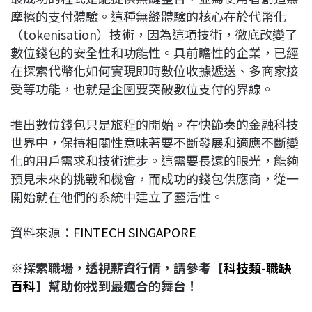
摩擦的支付體驗。這種無縫體驗的核心在於代幣化
（tokenisation）技術，因為這項技術，徹底改變了
數位錢包的安全性和功能性。具前瞻性的企業，已經
在探索代幣化如何實現即時數位收據遞送、多商家接
受等功能，也就是企圖要突破數位支付的界線。
推出數位錢包只是旅程的開始。在快節奏的金融科技
世界中，保持相關性意味著要不斷發展和適應不斷變
化的用戶需求和技術進步。這需要長遠的眼光，能夠
預見未來的挑戰和機會，而成功的錢包供應商，從一
開始就在他們的系統中建立了靈活性。
資料來源：
FINTECH SINGAPORE
※探索職場，透視薪資行情，請參考【
科技類-職缺
百科
】幫助你找到最適合的舞台！