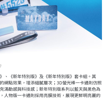
)
》、《新年特別版》及《新年特別版》套卡組。其
的網點效果，增添細膩層次；3D螢光棒一卡通則仿照
充滿動感與科技感；新年特別版系列以藍天與黑色為
，人物版一卡通則採用亮膜技術，展現更鮮明亮麗的