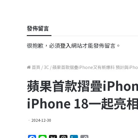
發佈留言
很抱歉，必須
登入
網站才能發佈留言。