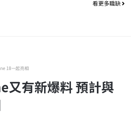
看更多職缺