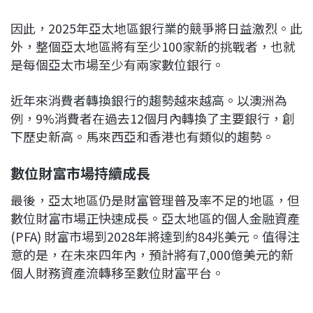
因此，2025年亞太地區銀行業的競爭將日益激烈。此
外，整個亞太地區將有至少100家新的挑戰者，也就
是每個亞太市場至少有兩家數位銀行。
近年來消費者轉換銀行的趨勢越來越高。以澳洲為
例，9%消費者在過去12個月內轉換了主要銀行，創
下歷史新高。馬來西亞和香港也有類似的趨勢。
數位財富市場持續成長
最後，亞太地區仍是財富管理普及率不足的地區，但
數位財富市場正快速成長。亞太地區的個人金融資產
(PFA) 財富市場到2028年將達到約84兆美元。值得注
意的是，在未來四年內，預計將有7,000億美元的新
個人財務資產流轉移至數位財富平台。