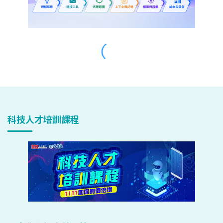
科技人才培訓課程