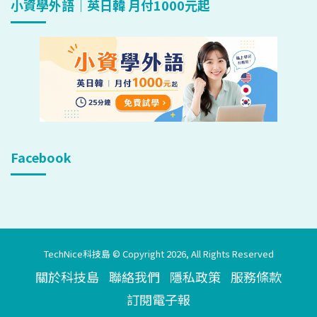
小資學外語｜英日韓 月付1000元起
Facebook
TechNice科技島 © Copyright 2026, All Rights Reserved
關於科技島
聯絡我們
隱私政策
服務條款
訂閱電子報