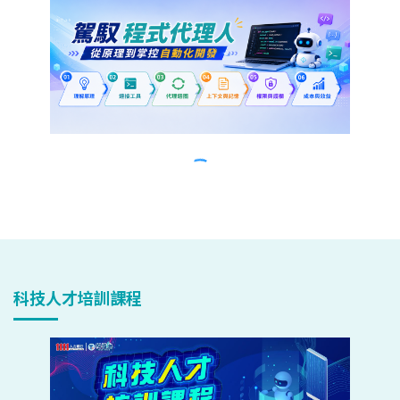
科技人才培訓課程