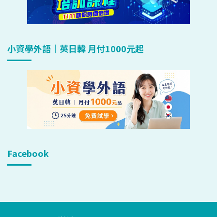
小資學外語｜英日韓 月付1000元起
Facebook