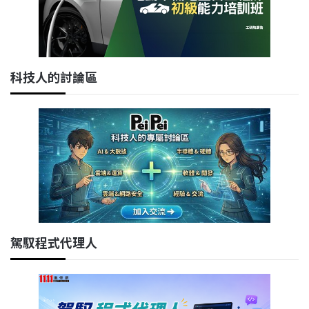
科技人的討論區
駕馭程式代理人