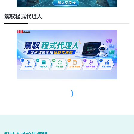
科技人才培訓課程