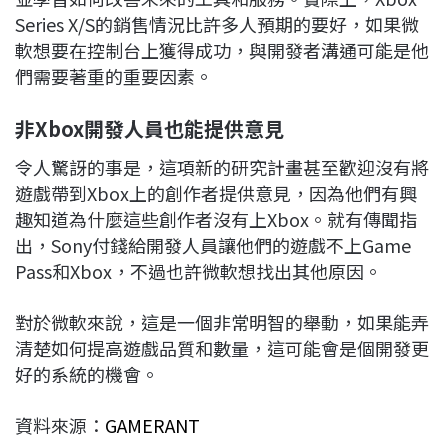
Series X/S的銷售情況比許多人預期的要好，如果微
軟想要在控制台上獲得成功，與開發者溝通可能是他
們需要著重的重要因素。
非Xbox開發人員也能提供意見
令人驚訝的事是，這項新的研究計畫甚至歡迎沒有將
遊戲帶到Xbox上的創作者提供意見，因為他們有興
趣知道為什麼這些創作者沒有上Xbox。就有傳聞指
出，Sony付錢給開發人員讓他們的遊戲不上Game
Pass和Xbox，不過也許微軟想找出其他原因。
對於微軟來說，這是一個非常明智的舉動，如果能弄
清楚如何提高遊戲品質和數量，這可能會是個開發更
好的系統的機會。
資料來源：
GAMERANT