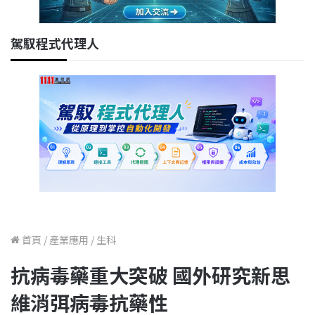
駕馭程式代理人