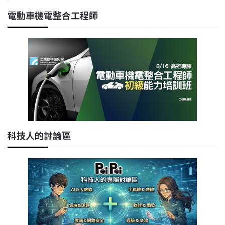
電動車機電整合工程師
科技人的討論區