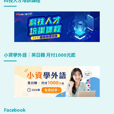
小資學外語｜英日韓 月付1000元起
Facebook