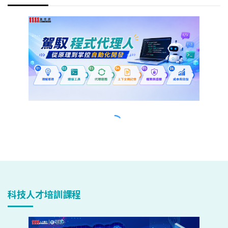
科技人才培訓課程