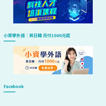
小資學外語｜英日韓 月付1000元起
Facebook