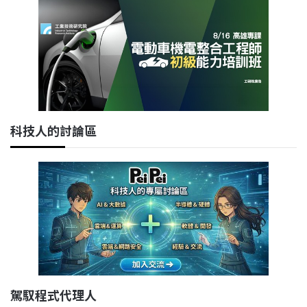
科技人的討論區
駕馭程式代理人