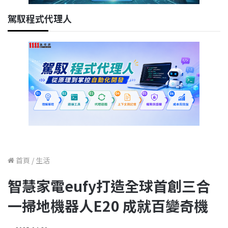
駕馭程式代理人