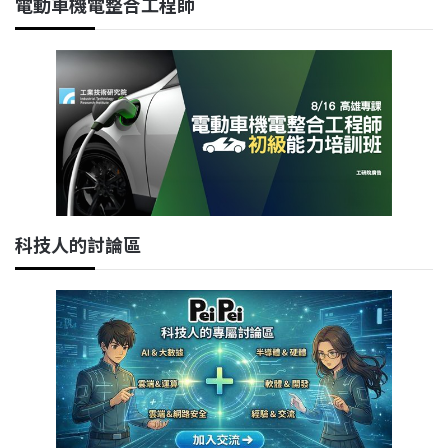
電動車機電整合工程師
科技人的討論區