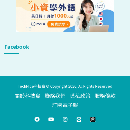
Facebook
TechNice科技島 © Copyright 2026, All Rights Reserved
關於科技島
聯絡我們
隱私政策
服務條款
訂閱電子報