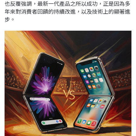
也反覆強調，最新一代產品之所以成功，正是因為多
年來對消費者回饋的持續改進，以及技術上的顯著進
步。