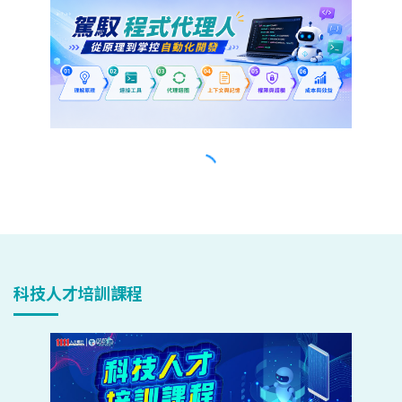
科技人才培訓課程