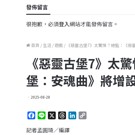
發佈留言
很抱歉，必須
登入
網站才能發佈留言。