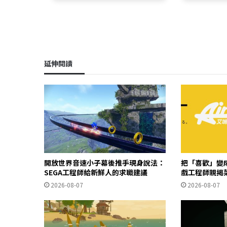
延伸閱讀
開放世界音速小子幕後推手現身說法：
把「喜歡」變成
SEGA工程師給新鮮人的求職建議
戲工程師親揭
2026-08-07
2026-08-07