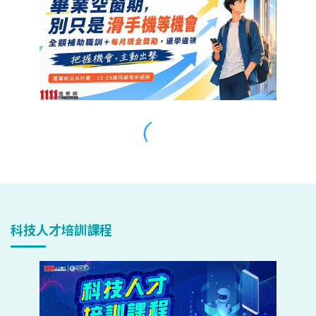
科技人才培訓課程