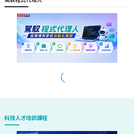
科技人才培訓課程