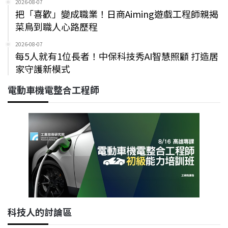
2026-08-07
把「喜歡」變成職業！日商Aiming遊戲工程師親揭
菜鳥到職人心路歷程
2026-08-07
每5人就有1位長者！中保科技秀AI智慧照顧 打造居
家守護新模式
電動車機電整合工程師
科技人的討論區