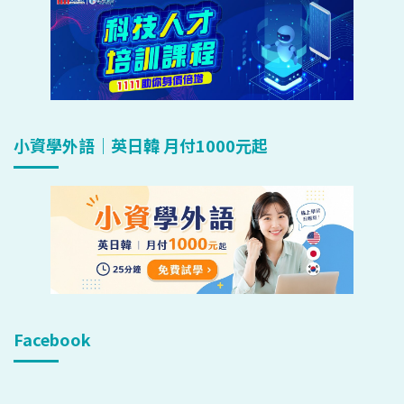
小資學外語｜英日韓 月付1000元起
Facebook