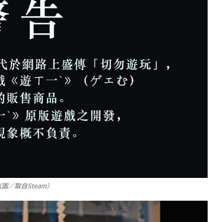
／取自Steam）