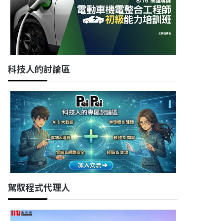
科技人的討論區
駕馭程式代理人