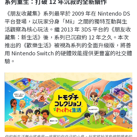
系列重生：打破 12 年沉寂的全新續作
《朋友收藏集》系列最早於 2009 年在 Nintendo DS
平台登場，以玩家分身「Mii」之間的獨特互動與生
活觀察為核心玩法。繼 2013 年 3DS 平台的《朋友收
藏集：新生活》後，系列已沉寂約 12 年之久。本次
推出的《歡樂生活》被視為系列的全面升級版，將善
用 Nintendo Switch 的硬體效能提供更豐富的社交體
驗。
你的新生活舞台將會是一座屬於你自己的小島。玩家將扮演島嶼管理者的