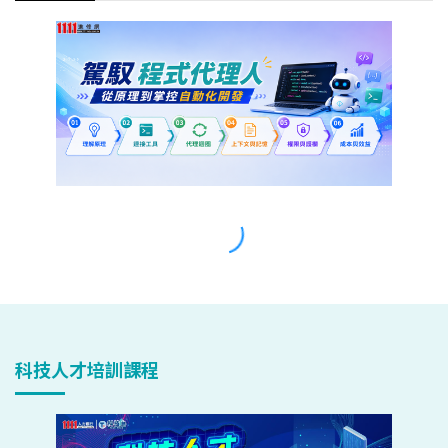
科技人才培訓課程