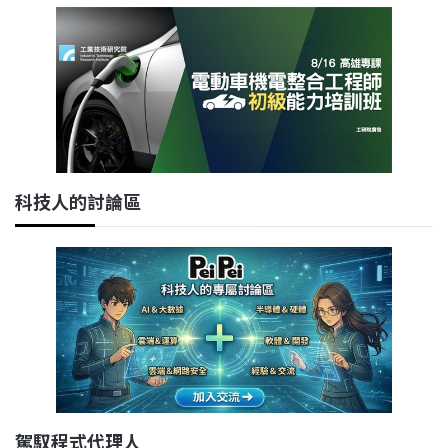
科技人的討論區
駕馭程式代理人