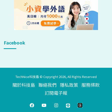
Facebook
TechNice科技島 © Copyright 2026, All Rights Reserved
關於科技島
聯絡我們
隱私政策
服務條款
訂閱電子報