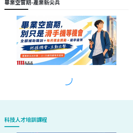
科技人才培訓課程