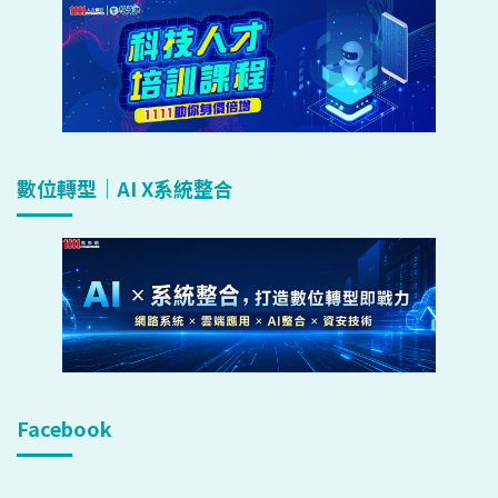
數位轉型｜AI X系統整合
Facebook