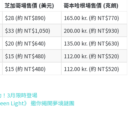
芝加哥場售價 (美元)
哥本哈根場售價 (克朗)
$28 (約 NT$890)
165.00 kr. (約 NT$770)
$33 (約 NT$1,050)
200.00 kr. (約 NT$930)
$20 (約 NT$640)
135.00 kr. (約 NT$630)
$15 (約 NT$480)
112.00 kr. (約 NT$520)
$15 (約 NT$480)
112.00 kr. (約 NT$520)
聯動！3月限時登場
n Light》 邀你揭開夢境謎團