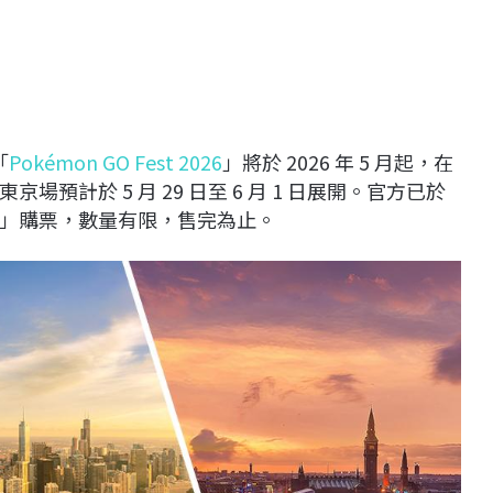
「
Pokémon GO Fest 2026
」將於 2026 年 5 月起，在
計於 5 月 29 日至 6 月 1 日展開。官方已於
票」購票，數量有限，售完為止。