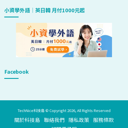
小資學外語｜英日韓 月付1000元起
Facebook
TechNice科技島 © Copyright 2026, All Rights Reserved
關於科技島
聯絡我們
隱私政策
服務條款