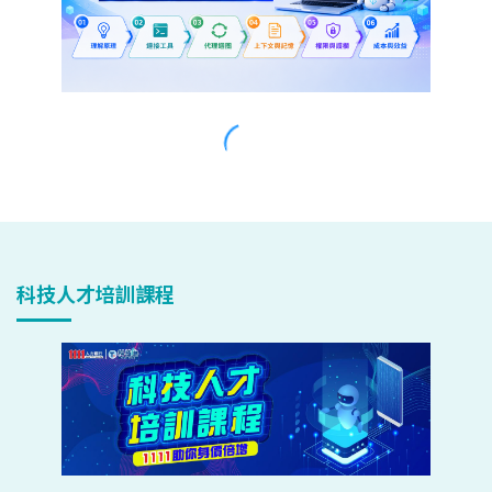
科技人才培訓課程