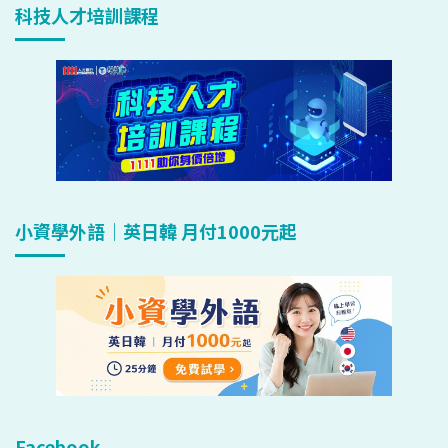
科技人才培訓課程
小資學外語｜英日韓 月付1000元起
Facebook