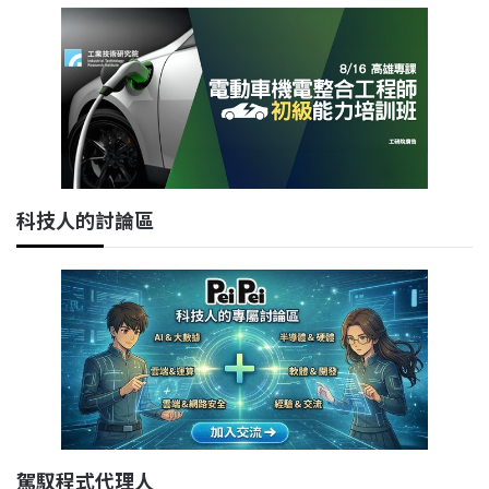
科技人的討論區
駕馭程式代理人