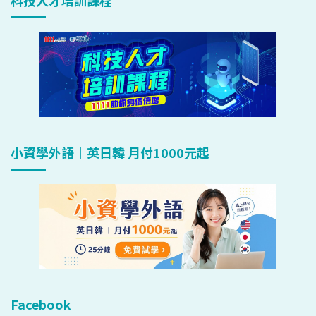
科技人才培訓課程
小資學外語｜英日韓 月付1000元起
Facebook