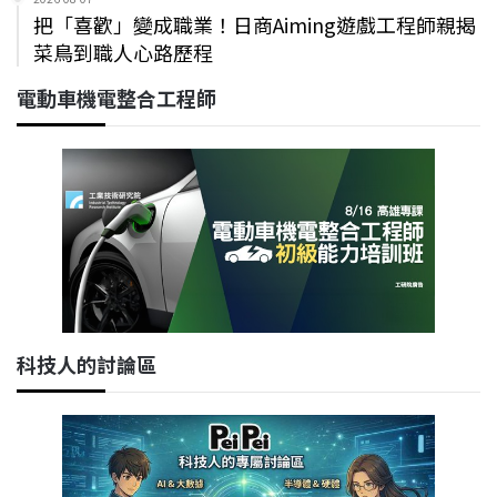
把「喜歡」變成職業！日商Aiming遊戲工程師親揭
菜鳥到職人心路歷程
電動車機電整合工程師
科技人的討論區