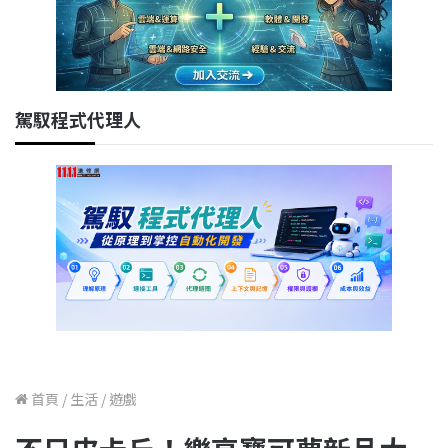
駕馭程式代理人