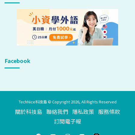
Facebook
TechNice科技島 © Copyright 2026, All Rights Reserved
關於科技島
聯絡我們
隱私政策
服務條款
訂閱電子報