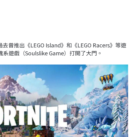
出《LEGO Island》和《LEGO Racers》等遊
魂系遊戲（Soulslike Game）打開了大門。