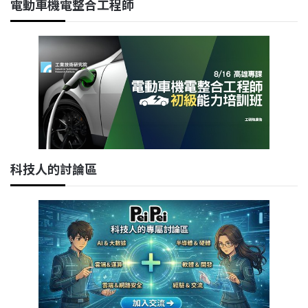
電動車機電整合工程師
科技人的討論區