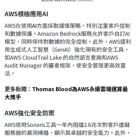
AWS
積極應用AI
AWS在使用
AI
方面採取謹慎策略，特別注重客戶控制
和數據保護。Amazon Bedrock服務允許客戶自訂AI
模型，同時保持對數據的完全控制。此外，AWS還利
用生成式人工智慧（GenAI）強化現有的安全工具，
如AWS CloudTrail Lake 的自然語言查詢和AWS
Audit Manager 的審查框架，使安全管理更高效靈
活。
更多新聞：
Thomas Blood為AWS永續雲端運算最
大推手
AWS
強化安全防禦
AWS使用Sonaris工具一年內阻擋2.6兆次對客戶虛擬
服務器的漏洞掃描，顯示其卓越的安全能力。此外，