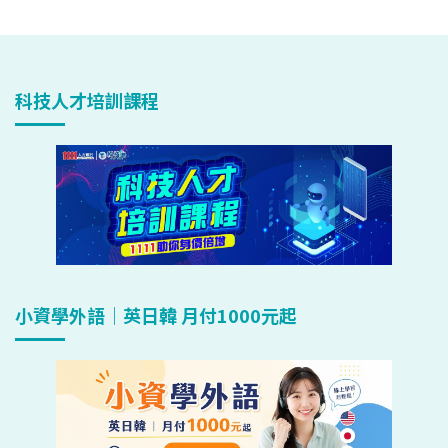
科技人才培訓課程
小資學外語｜英日韓 月付1000元起