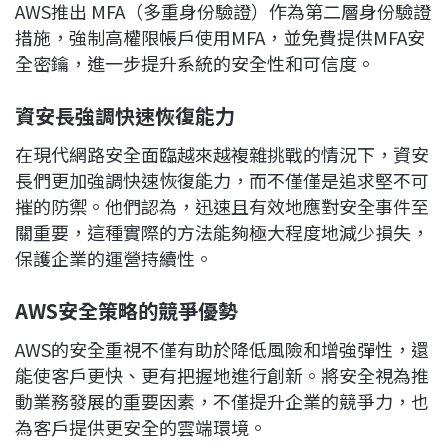
AWS推出 MFA（多重身份驗證）作為第二層身份驗證
措施，強制高權限帳戶使用MFA，並免費提供MFA安
全密鑰，進一步提升系統的安全性和可信度。
資安長強調快速恢復能力
在現代網路安全面臨越來越複雜挑戰的情況下，資安
長們更加強調快速恢復能力，而不僅僅是追求堅不可
摧的防禦。他們認為，迅速且有效地應對安全事件至
關重要，這種實際的方法能夠極大程度地減少損失，
保護企業的運營持續性。
AWS
安全策略的競爭優勢
AWS的安全重視不僅有助於降低風險和增強彈性，還
能使客戶更快、更有把握地進行創新。將安全視為推
動業務發展的重要因素，不僅提升企業的競爭力，也
為客戶提供更安全的雲端環境。