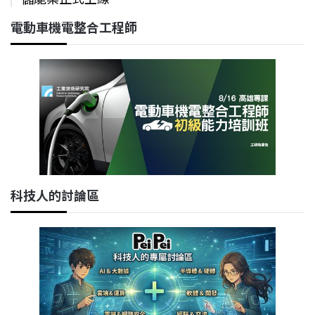
電動車機電整合工程師
科技人的討論區