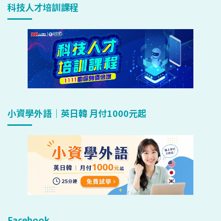
科技人才培訓課程
小資學外語｜英日韓 月付1000元起
Facebook