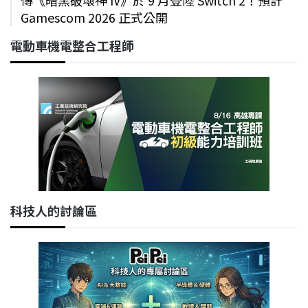
傳《暗黑破壞神 IV》於 9 月登陸 Switch 2！預計
Gamescom 2026 正式公開
電動車機電整合工程師
科技人的討論區