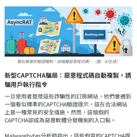
看似無害的驗證機制，卻暗藏惡意程式碼。（圖／AI生成）
新型CAPTCHA騙局：惡意程式碼自動複製，誘
騙用戶執行指令
一旦使用者登陸這些詐騙性的訂房網站，他們會遇到
一個看似標準的CAPTCHA驗證提示，這在合法網站
上是一種常見的安全措施。然而，這個假的
CAPTCHA卻成為惡意軟體分發機制的入口點。
Malwarebytes分析師指出，這些假冒的CAPTCHA提