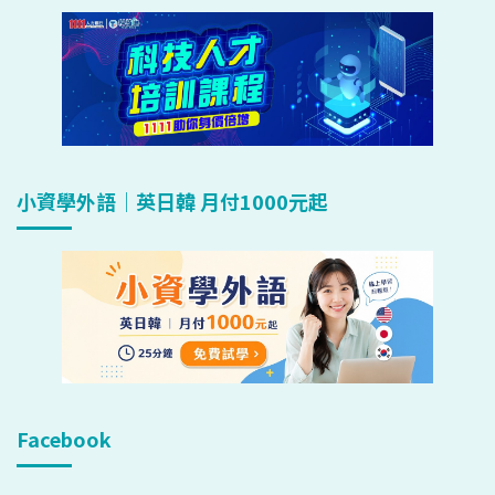
小資學外語｜英日韓 月付1000元起
Facebook