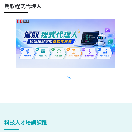
科技人才培訓課程