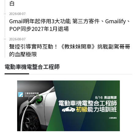
白
2026-08-07
Gmail明年起停用3大功能 第三方寄件、Gmailify、
POP同步2027年1月退場
2026-08-07
聲控引導實時互動！《教妹妹開車》挑戰副駕哥哥
的血壓極限
電動車機電整合工程師