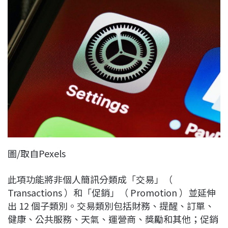
圖/取自Pexels
此項功能將非個人簡訊分類成「交易」（
Transactions ）和「促銷」（ Promotion ）並延伸
出 12 個子類別。交易類別包括財務、提醒、訂單、
健康、公共服務、天氣、運營商、獎勵和其他；促銷