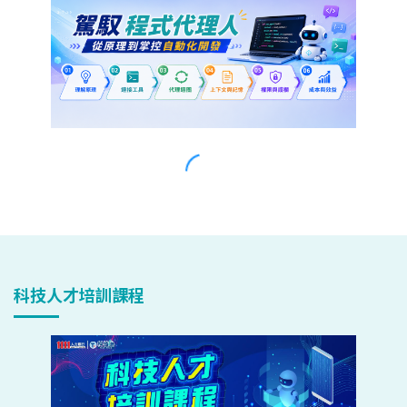
科技人才培訓課程