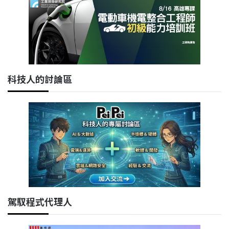
科技人的討論區
駕馭程式代理人