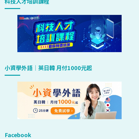
科技人才培訓課程
小資學外語｜英日韓 月付1000元起
Facebook