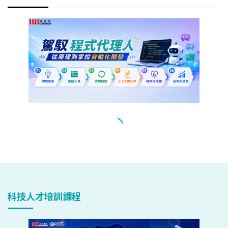
科技人才培訓課程