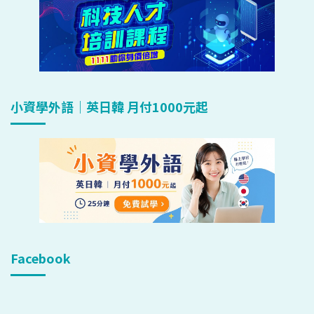
小資學外語｜英日韓 月付1000元起
Facebook