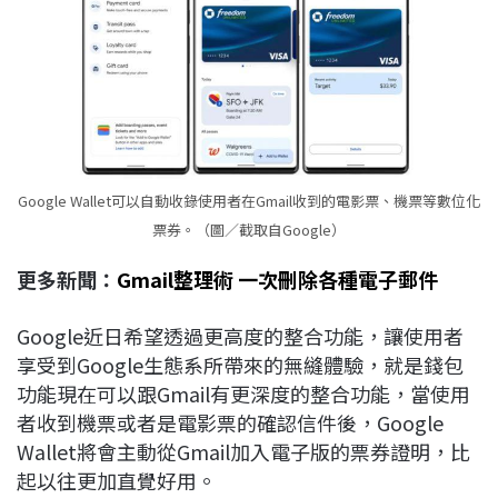
Google Wallet可以自動收錄使用者在Gmail收到的電影票、機票等數位化
票券。（圖／截取自Google）
更多新聞：
Gmail整理術 一次刪除各種電子郵件
Google近日希望透過更高度的整合功能，讓使用者
享受到Google生態系所帶來的無縫體驗，就是錢包
功能現在可以跟Gmail有更深度的整合功能，當使用
者收到機票或者是電影票的確認信件後，Google
Wallet將會主動從Gmail加入電子版的票券證明，比
起以往更加直覺好用。