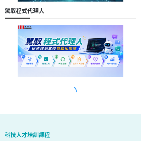
科技人才培訓課程