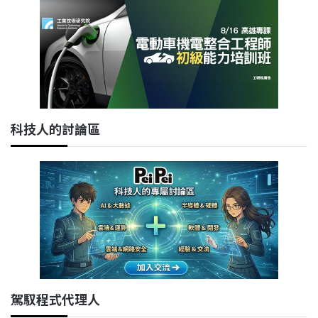
科技人的討論區
駕馭程式代理人