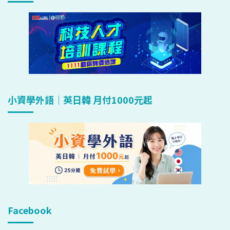
小資學外語｜英日韓 月付1000元起
Facebook