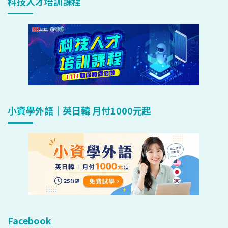
科技人才培訓課程
小資學外語｜英日韓 月付1000元起
Facebook