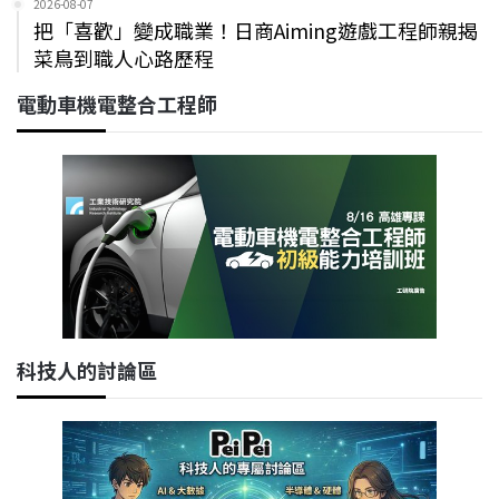
2026-08-07
把「喜歡」變成職業！日商Aiming遊戲工程師親揭
菜鳥到職人心路歷程
電動車機電整合工程師
科技人的討論區