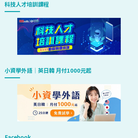
科技人才培訓課程
小資學外語｜英日韓 月付1000元起
Facebook