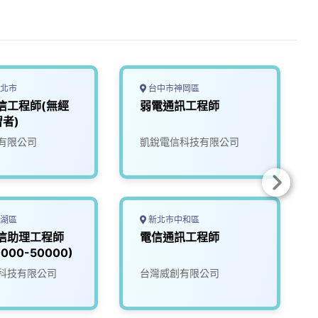
北市
台中市神岡區
信工程師(無經
弱電通訊工程師
者)
有限公司
凱銳電信科技有限公司
湖區
新北市中和區
信助理工程師
電信通訊工程師
000-50000)
科技有限公司
台灣威創有限公司