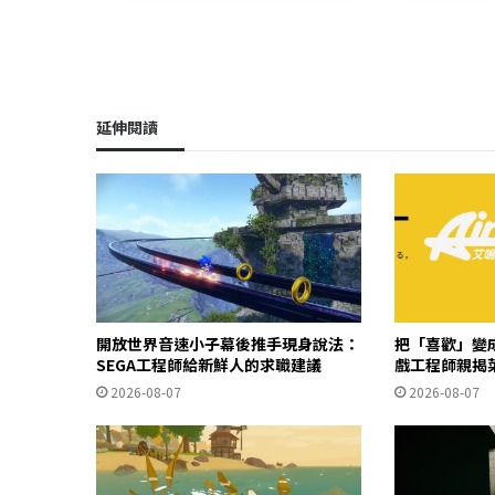
延伸閱讀
開放世界音速小子幕後推手現身說法：
把「喜歡」變成
SEGA工程師給新鮮人的求職建議
戲工程師親揭
2026-08-07
2026-08-07