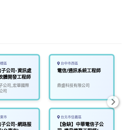
橋區
台中市西區
信子公司-資訊處
電信/通訊系統工程師
-軟體開發工程師
子公司_宏華國際
鼎盛科技有限公司
公司
東市
台北市信義區
信子公司-網路服
【急缺】中華電信子公