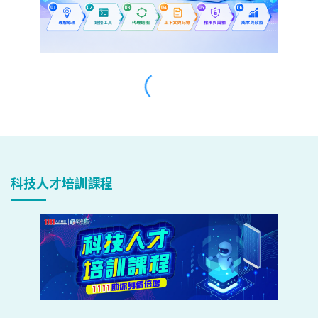
科技人才培訓課程