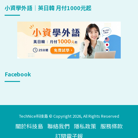
小資學外語｜英日韓 月付1000元起
Facebook
TechNice科技島 © Copyright 2026, All Rights Reserved
關於科技島
聯絡我們
隱私政策
服務條款
訂閱電子報